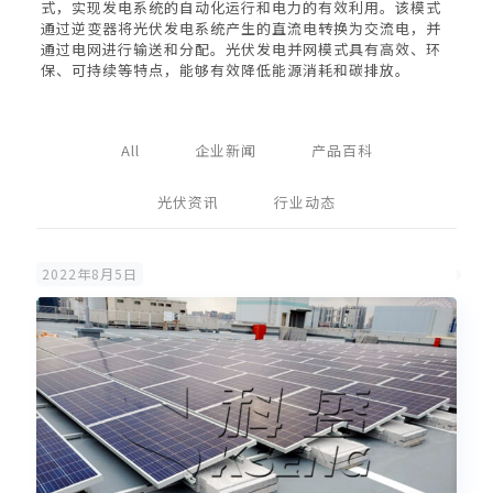
式，实现发电系统的自动化运行和电力的有效利用。该模式
通过逆变器将光伏发电系统产生的直流电转换为交流电，并
通过电网进行输送和分配。光伏发电并网模式具有高效、环
保、可持续等特点，能够有效降低能源消耗和碳排放。
All
企业新闻
产品百科
光伏资讯
行业动态
2022年8月5日