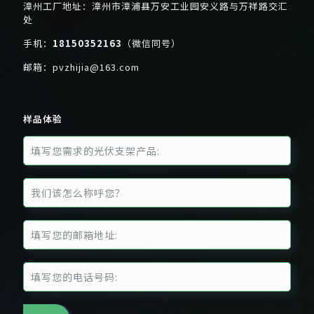
漳州工厂地址：漳州市漳浦县万安工业园安义路与万祥路交汇
处
手机：
18150352163
（微信同号）
邮箱：
pvzhijia@163.com
样品体验