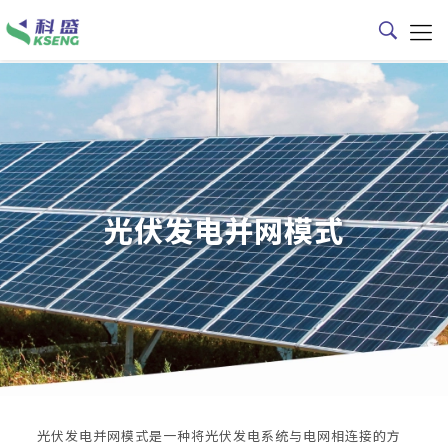
光伏发电并网模式
光伏发电并网模式是一种将光伏发电系统与电网相连接的方