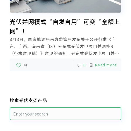
光伏并网模式“自发自用”可变“全额上
网”！
8月3日，国家能源局南方监管局发布关于公开征求《广
东、广西、海南省（区）分布式光伏发电项目并网指引
（征求意见稿）》意见的通知。分布式光伏发电项目并网
模式“自发自用”可变“全额上网”，可“容缺办理”！
94
0
Read more
详细内容请跟随小编一起来解读吧~
搜索光伏支架产品