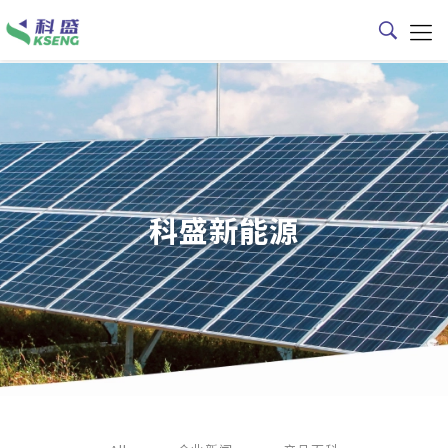
科盛新能源