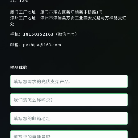
11、12楼
厦门工厂地址：厦门市翔安区新圩镇新市桥路1号
漳州工厂地址：漳州市漳浦县万安工业园安义路与万祥路交汇
处
手机：
18150352163
（微信同号）
邮箱：
pvzhijia@163.com
样品体验