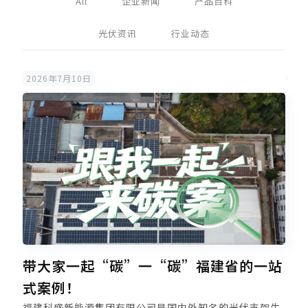
All
企业新闻
产品百科
光伏资讯
行业动态
2026年7月10日
带大家一起“碳”一“碳”福建省的一站
式案例！
福建科盛新能源集团有限公司是国内外知名的光伏支架生