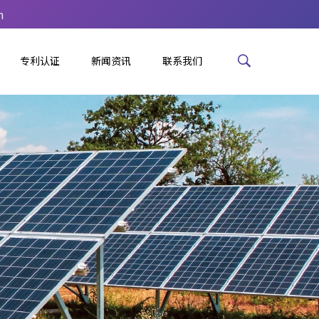
m
专利认证
新闻资讯
联系我们