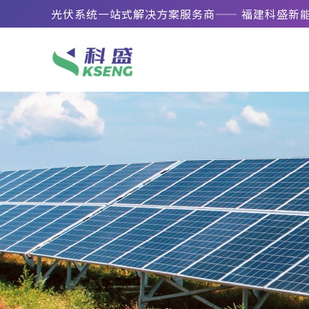
光伏系统一站式解决方案服务商—— 福建科盛新