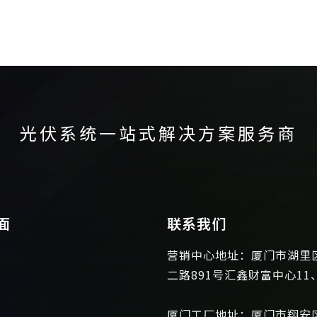
光伏系统一站式解决方案服务商
面
联系我们
营销中心地址：厦门市湖里
二路891号汇鑫财富中心11
厦门工厂地址：厦门市翔安