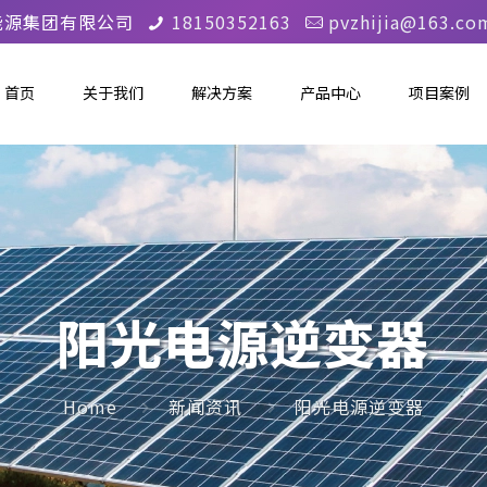
能源集团有限公司
18150352163
pvzhijia@163.co
首页
关于我们
解决方案
产品中心
项目案例
阳光电源逆变器
Home
新闻资讯
阳光电源逆变器