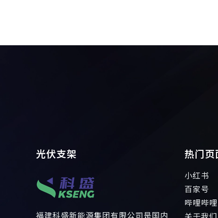
光伏支架
热门页
小红书
百家号
哔哩哔哩
福建科盛新能源集团有限公司是国内
关于我们