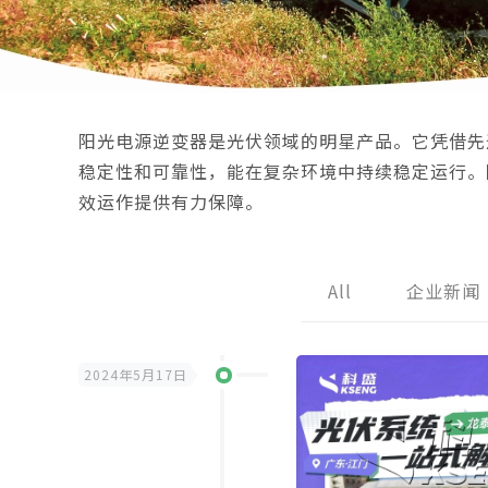
阳光电源逆变器是光伏领域的明星产品。它凭借先
稳定性和可靠性，能在复杂环境中持续稳定运行。
效运作提供有力保障。
All
企业新闻
2024年5月17日