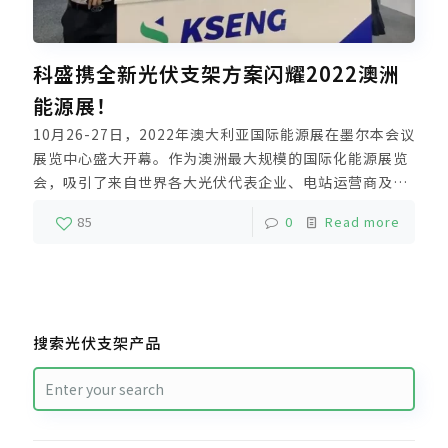
科盛携全新光伏支架方案闪耀2022澳洲
能源展！
10月26-27日，2022年澳大利亚国际能源展在墨尔本会议
展览中心盛大开幕。作为澳洲最大规模的国际化能源展览
会，吸引了来自世界各大光伏代表企业、电站运营商及行
业技术专家来访参观，探讨绿色能源行业发展趋势，共同
85
0
Read more
推动未来能源转型迈向低碳世界。
搜索光伏支架产品