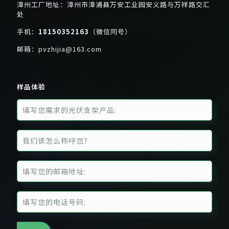
漳州工厂地址：漳州市漳浦县万安工业园安义路与万祥路交汇
处
手机：
18150352163
（微信同号）
邮箱：
pvzhijia@163.com
样品体验