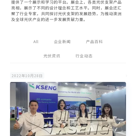
提供了一个展示和学习的平台。展会上，各类光伏支架产品
亮相，展示了不同的设计理念和工艺水平。同时，展会还汇
聚了行业专家，共同探讨光伏支架的发展趋势，为推动澳洲
及全球光伏产业的进一步发展贡献力量。
All
企业新闻
产品百科
光伏资讯
行业动态
2022年10月28日