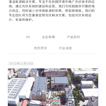
清洁能源解决方案，专注于在校园环境中推广光伏技术的应
用。通过光伏系统的建设和运营，我们为校园提供可靠的电
力供应，同时减少对传统能源的依赖，降低碳排放。我们的
专业团队将为您量身定制光伏解决方案，包括光伏系统设
计、安装和维护。
All
企业新闻
产品百科
光伏资讯
行业动态
2022年11月10日