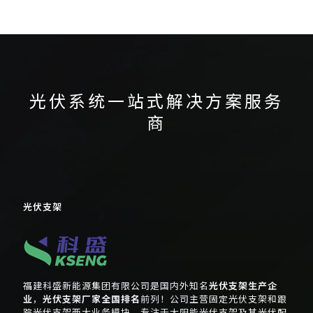
光伏支架
集中式光伏
阳台光伏
光伏系统一站式解决方案服务
商
光伏支架
福建科盛新能源集团有限公司是国内外知名
光伏支架生产企
业
，
光伏支架厂家全国排名
前列！公司主营固定光伏支架和跟
踪光伏支架两大业务模块，专注于太阳能光伏支架及其光伏配