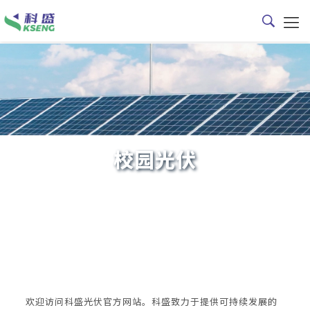
校园光伏
欢迎访问科盛光伏官方网站。科盛致力于提供可持续发展的