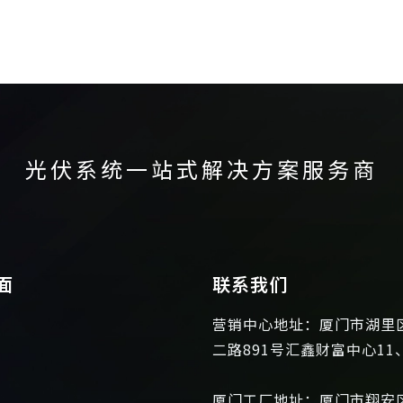
光伏系统一站式解决方案服务商
面
联系我们
营销中心地址：厦门市湖里
二路891号汇鑫财富中心11
厦门工厂地址：厦门市翔安