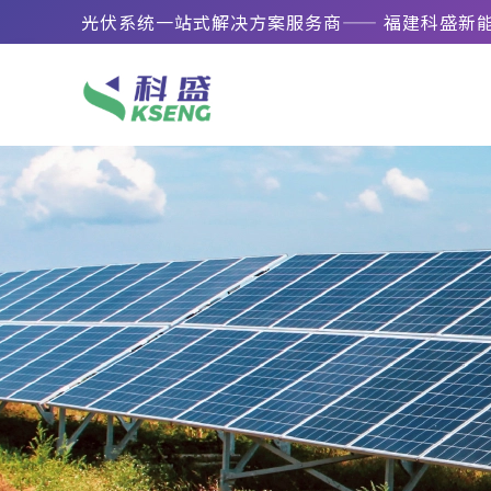
光伏系统一站式解决方案服务商—— 福建科盛新