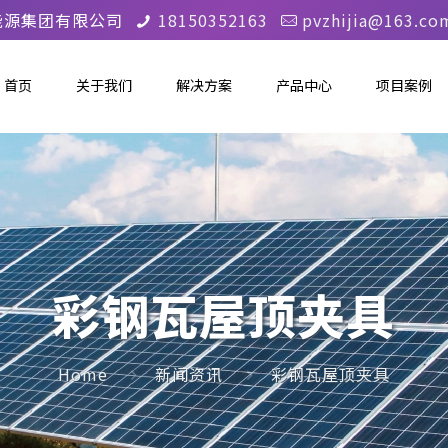
能源集团有限公司
18150352163
pvzhijia@163.co
首页
关于我们
解决方案
产品中心
项目案例
彩钢瓦屋顶夹具
Home
新闻资讯
彩钢瓦屋顶夹具