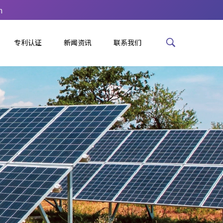
m
专利认证
新闻资讯
联系我们