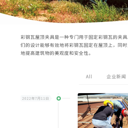
彩钢瓦屋顶夹具是一种专门用于固定彩钢瓦的夹具
们的设计能够有效地将彩钢瓦固定在屋顶上，同时
地提高建筑物的美观度和安全性。
All
企业新闻
2022年7月11日