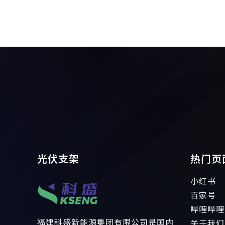
光伏支架
热门页
小红书
百家号
哔哩哔哩
福建科盛新能源集团有限公司是国内
关于我们