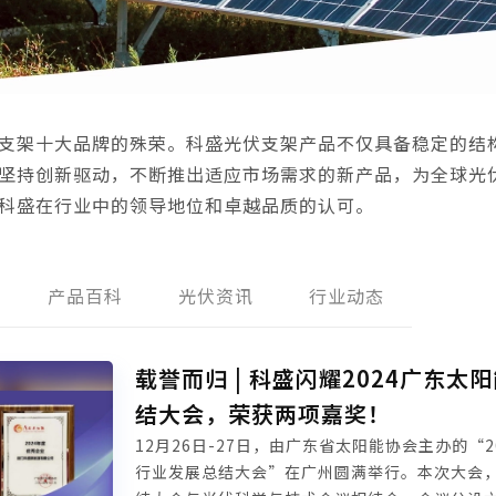
支架十大品牌的殊荣。科盛光伏支架产品不仅具备稳定的结
坚持创新驱动，不断推出适应市场需求的新产品，为全球光
科盛在行业中的领导地位和卓越品质的认可。
产品百科
光伏资讯
行业动态
载誉而归 | 科盛闪耀2024广东太
结大会，荣获两项嘉奖！
12月26日-27日，由广东省太阳能协会主办的“2
行业发展总结大会”在广州圆满举行。本次大会