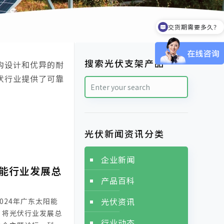
交货期需要多久？
搜索光伏支架产品
构设计和优异的耐
伏行业提供了可靠
光伏新闻资讯分类
企业新闻
阳能行业发展总
产品百科
光伏资讯
024年广东太阳能
，将光伏行业发展总
行业动态