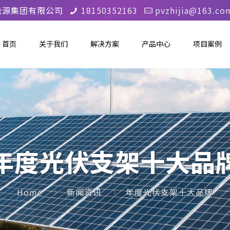
能源集团有限公司
18150352163
pvzhijia@163.co
首页
关于我们
解决方案
产品中心
项目案例
年度光伏支架十大品
Home
新闻资讯
年度光伏支架十大品牌