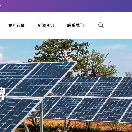
m
专利认证
新闻资讯
联系我们
牌