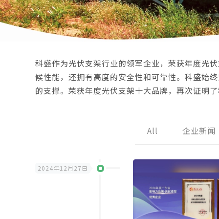
科盛作为光伏支架行业的领军企业，荣获年度光伏
候性能，还拥有高度的安全性和可靠性。科盛始终
的支撑。荣获年度光伏支架十大品牌，再次证明了
All
企业新闻
2024年12月27日