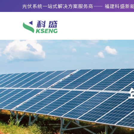
光伏系统一站式解决方案服务商—— 福建科盛新