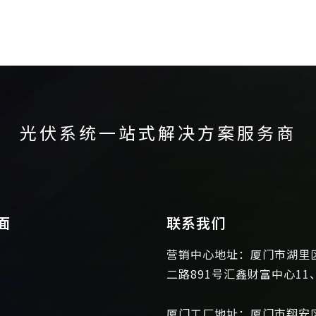
光伏系统一站式解决方案服务商
面
联系我们
营销中心地址：厦门市湖里
二路891号汇鑫财富中心11
厦门工厂地址：厦门市翔安