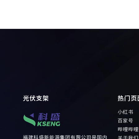
光伏支架
热门页
小红书
百家号
哔哩哔哩
福建科盛新能源集团有限公司是国内
关于我们