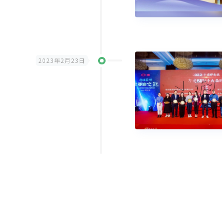
2023年2月23日