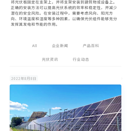
将光伏板固定在支架上，并将支架安装到建筑物或设备上。
正确的安装方法可以提高光伏系统的效率和稳定性，并减少
潜在的安全风险。在安装过程中，需要考虑风向、阳光方
向、环境温度和湿度等多种因素，以确保光伏组件能够充分
发挥其发电和节能的作用。
All
企业新闻
产品百科
光伏资讯
行业动态
2022年8月8日