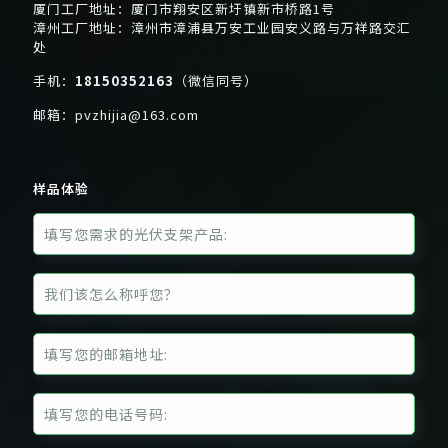
厦门工厂地址：厦门市翔安区新圩镇新市桥路1号
漳州工厂地址：漳州市漳浦县万安工业园安义路与万祥路交汇
处
手机：
18150352163
（微信同号）
邮箱：
pvzhijia@163.com
样品体验