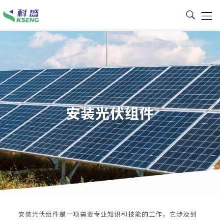
安装光伏组件
安装光伏组件是一项需要专业知识和技能的工作，它涉及到