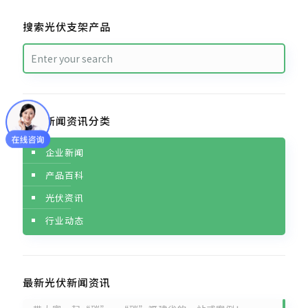
搜索光伏支架产品
光伏新闻资讯分类
企业新闻
产品百科
光伏资讯
行业动态
最新光伏新闻资讯