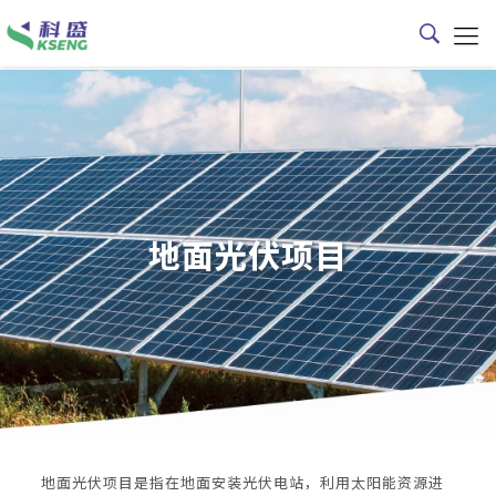
地面光伏项目
地面光伏项目是指在地面安装光伏电站，利用太阳能资源进