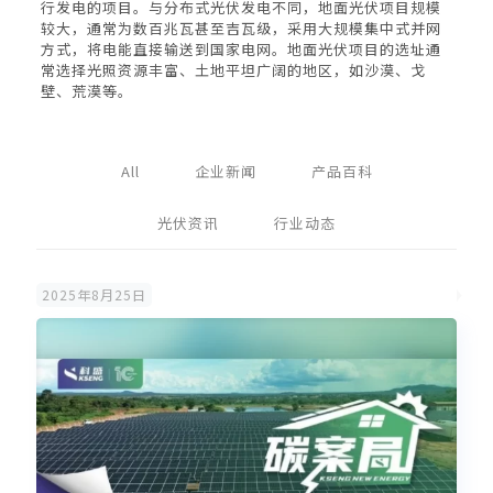
行发电的项目。与分布式光伏发电不同，地面光伏项目规模
较大，通常为数百兆瓦甚至吉瓦级，采用大规模集中式并网
方式，将电能直接输送到国家电网。地面光伏项目的选址通
常选择光照资源丰富、土地平坦广阔的地区，如沙漠、戈
壁、荒漠等。
All
企业新闻
产品百科
光伏资讯
行业动态
2025年8月25日