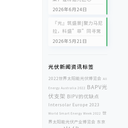
2026年6月24日
『光』筑盛景|聚力马尼
拉，科盛”菲”同寻常
2026年5月21日
光伏新闻资讯标签
2022世界太阳能光伏博览会
All
BAPV光
Energy Australia 2022
伏支架
BIPV的优缺点
Intersolar Europe 2023
世
World Smart Energy Week 2022
界太阳能光伏产业博览会
东京