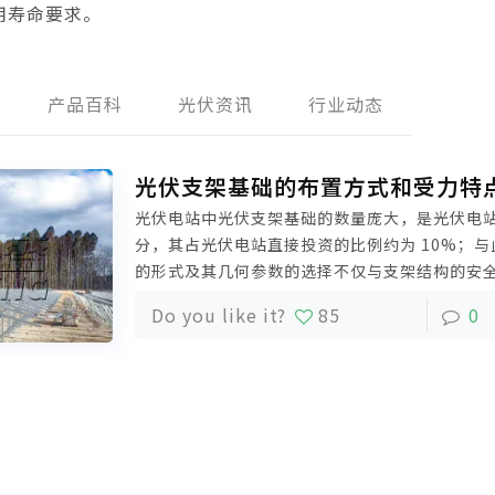
用寿命要求。
产品百科
光伏资讯
行业动态
光伏支架基础的布置方式和受力特
光伏电站中光伏支架基础的数量庞大，是光伏电
分，其占光伏电站直接投资的比例约为 10%；
的形式及其几何参数的选择不仅与支架结构的安
到施工的进度和光伏电站的投资效益。今天科盛
Do you like it?
85
0
光伏支架基础的各种布置方式及其受力特点。