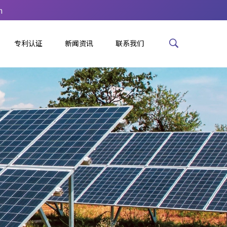
m
专利认证
新闻资讯
联系我们