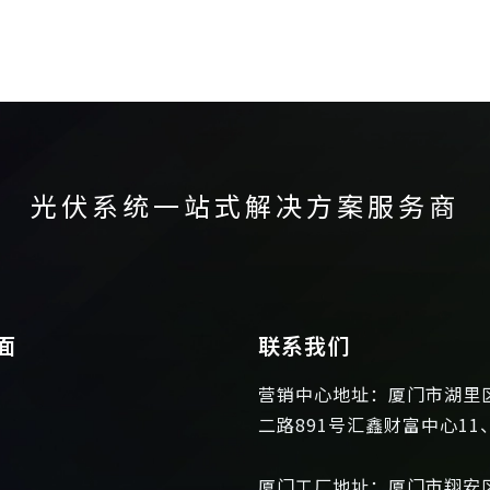
光伏系统一站式解决方案服务商
面
联系我们
营销中心地址：厦门市湖里
二路891号汇鑫财富中心11
厦门工厂地址：厦门市翔安