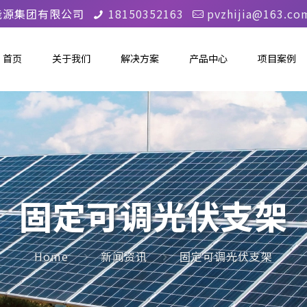
能源集团有限公司
18150352163
pvzhijia@163.co
首页
关于我们
解决方案
产品中心
项目案例
固定可调光伏支架
Home
新闻资讯
固定可调光伏支架