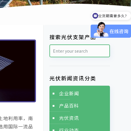
交货期需要多久？
搜索光伏支架产品
光伏新闻资讯分类
企业新闻
产品百科
光伏资讯
土地利用率，南
选用国际一流品
行业动态