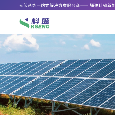
光伏系统一站式解决方案服务商—— 福建科盛新