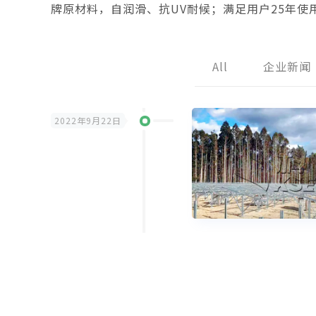
牌原材料，自润滑、抗UV耐候；满足用户25年使
All
企业新闻
2022年9月22日