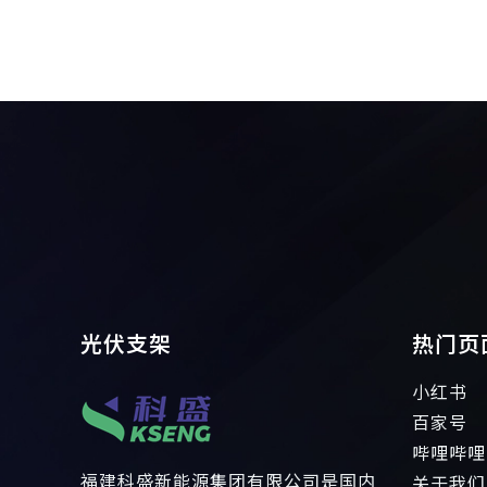
光伏支架
热门页
小红书
百家号
哔哩哔哩
福建科盛新能源集团有限公司是国内
关于我们