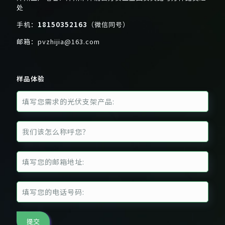
处
手机：
18150352163
（微信同号）
邮箱：
pvzhijia@163.com
样品体验