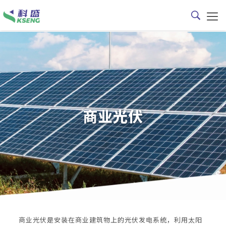
商业光伏
商业光伏是安装在商业建筑物上的光伏发电系统，利用太阳