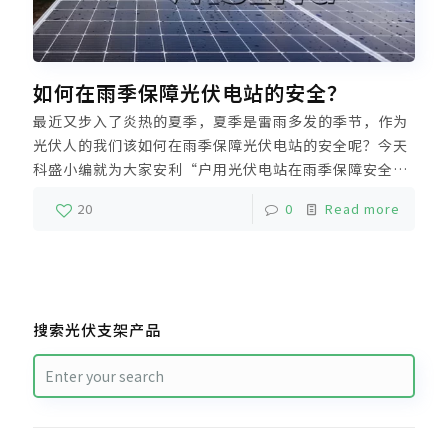
如何在雨季保障光伏电站的安全？
最近又步入了炎热的夏季，夏季是雷雨多发的季节，作为
光伏人的我们该如何在雨季保障光伏电站的安全呢？今天
科盛小编就为大家安利“户用光伏电站在雨季保障安全的
方法”。在恶劣天气下，一定要做好光伏电站的防护工
20
0
Read more
作，并及时处理受损设备，以免造成更严重的财产损失，
影响人身安全。
搜索光伏支架产品