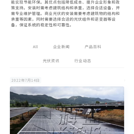
能实现节能环保。其优点包括降低成本、提升企业形象和政
策支持。安装时需考虑建筑结构和承重，选择合适设备，并
需专业维护管理。商业光伏的安装需要考虑建筑物的结构和
承重等因素，同时需要选择合适的光伏组件和逆变器等设
备，保证系统的稳定性和可靠性。
All
企业新闻
产品百科
光伏资讯
行业动态
2022年7月14日