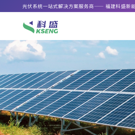
光伏系统一站式解决方案服务商—— 福建科盛新