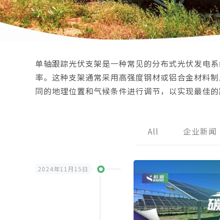
单轴跟踪光伏支架是一种常见的分布式光伏发电系
率。这种支架通常采用高强度钢材或铝合金材料制
同的地理位置和气候条件进行调节，以实现最佳的
All
企业新闻
2024年11月15日