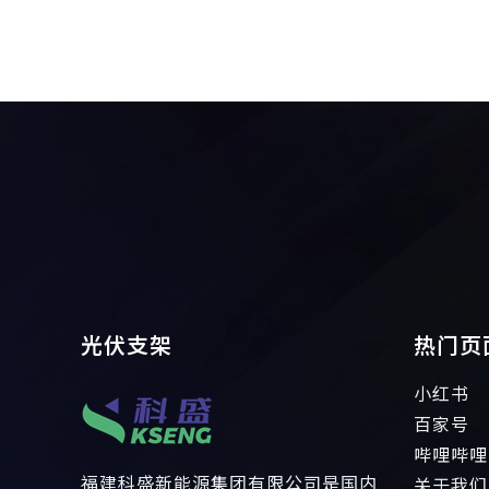
光伏支架
热门页
小红书
百家号
哔哩哔哩
福建科盛新能源集团有限公司是国内
关于我们