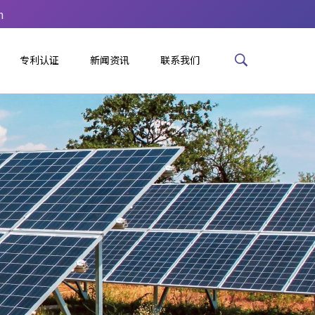
m
专利认证
新闻资讯
联系我们