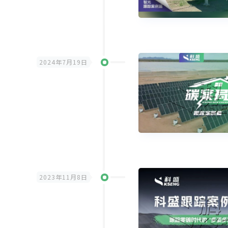
2024年7月19日
2023年11月8日