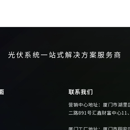
光伏系统一站式解决方案服务商
面
联系我们
营销中心地址：厦门市湖里
二路891号汇鑫财富中心11
厦门工厂地址：厦门市翔安