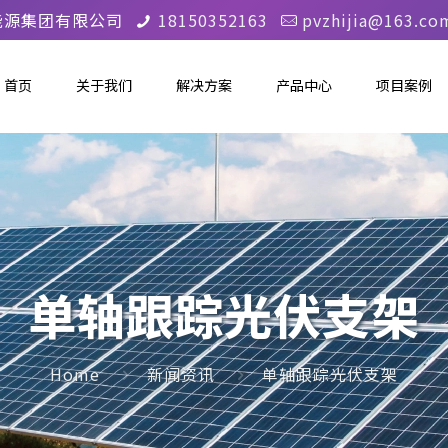
能源集团有限公司
18150352163
pvzhijia@163.co
首页
关于我们
解决方案
产品中心
项目案例
单轴跟踪光伏支架
Home
新闻资讯
单轴跟踪光伏支架