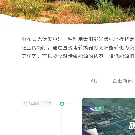
分布式光伏发电是一种利用太阳能光伏电池板将太
适宜的场所，通过直流电转换器将太阳能转化为交
等优势，可以减少对传统能源的依赖，降低能源消
All
企业新闻
2024年8月19日