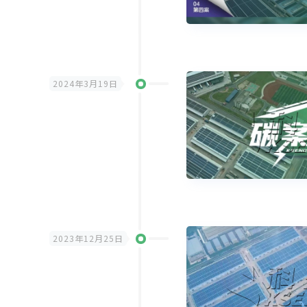
2024年3月19日
2023年12月25日