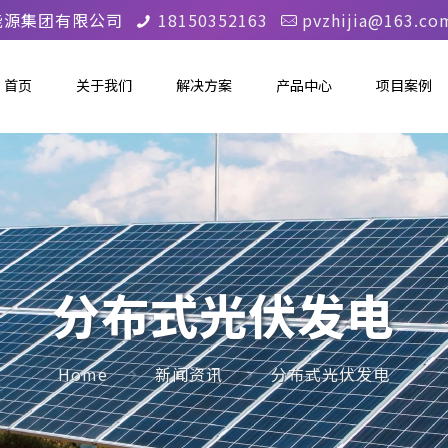
能源集团有限公司
18150352163
pvzhijia@163.co
首页
关于我们
解决方案
产品中心
项目案例
分布式光伏发电
Home
新闻资讯
分布式光伏发电