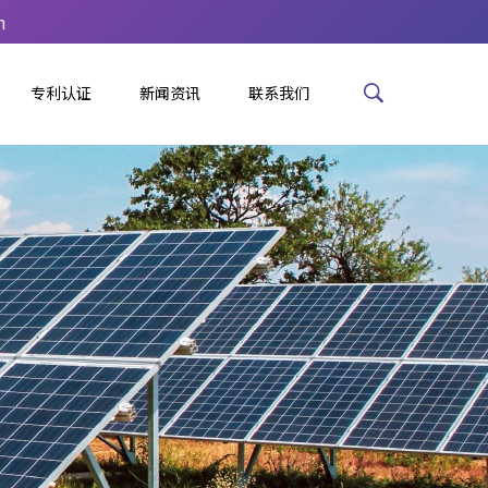
m
专利认证
新闻资讯
联系我们