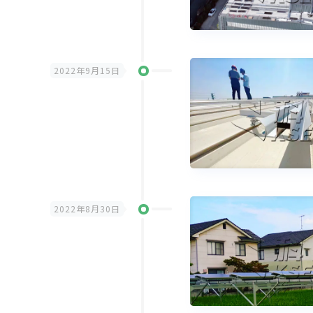
2022年9月15日
2022年8月30日