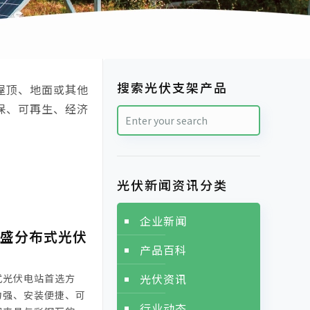
搜索光伏支架产品
屋顶、地面或其他
保、可再生、经济
光伏新闻资讯分类
企业新闻
科盛分布式光伏
产品百科
光伏资讯
式光伏电站首选方
力强、安装便捷、可
行业动态