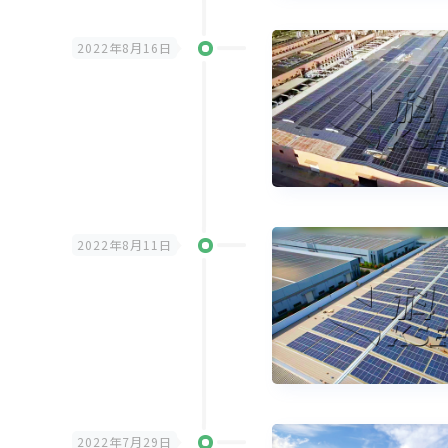
2022年8月16日
2022年8月11日
2022年7月29日