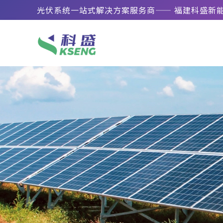
光伏系统一站式解决方案服务商—— 福建科盛新