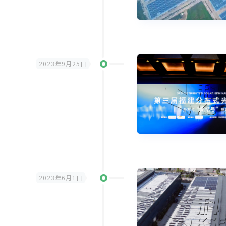
2023年9月25日
2023年6月1日