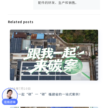
配件的研发、生产和销售。
Related posts
2026年7月10日
带大家一起“碳”一“碳”福建省的一站式案例！