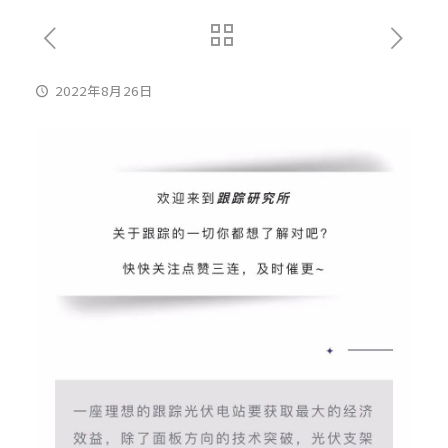
2022年8月26日