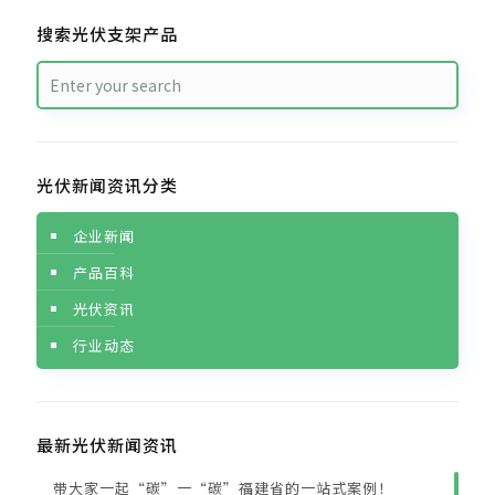
搜索光伏支架产品
光伏新闻资讯分类
企业新闻
产品百科
光伏资讯
行业动态
最新光伏新闻资讯
带大家一起“碳”一“碳”福建省的一站式案例！