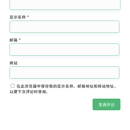
显示名称
*
邮箱
*
网站
在此浏览器中保存我的显示名称、邮箱地址和网站地址，
以便下次评论时使用。