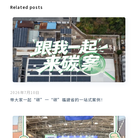
Related posts
2026年7月10日
带大家一起“碳”一“碳”福建省的一站式案例！