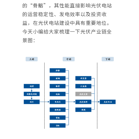
的“骨骼”，其性能直接影响光伏电站
的运营稳定性、发电效率以及投资收
益，在光伏电站建设中具有重要地位。
今天小编给大家梳理一下光伏产业链全
景图：