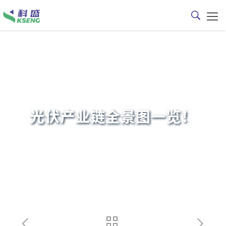
光伏产业链全景图一览！