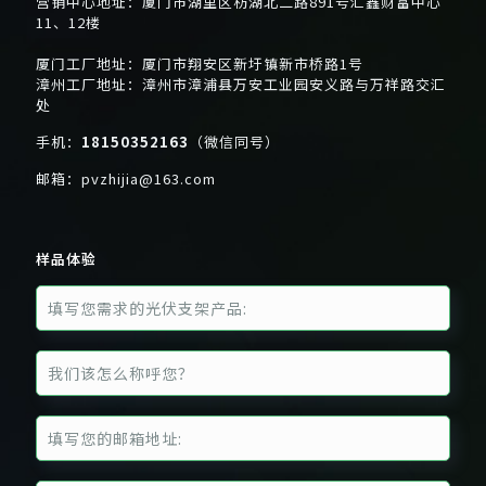
营销中心地址：厦门市湖里区枋湖北二路891号汇鑫财富中心
11、12楼
厦门工厂地址：厦门市翔安区新圩镇新市桥路1号
漳州工厂地址：漳州市漳浦县万安工业园安义路与万祥路交汇
处
手机：
18150352163
（微信同号）
邮箱：
pvzhijia@163.com
样品体验