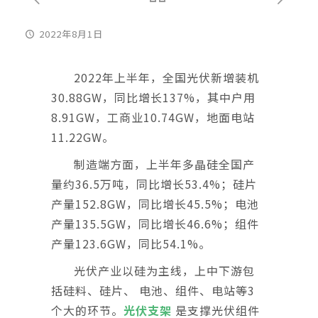
2022年8月1日
2022年上半年，全国光伏新增装机
30.88GW，同比增长137%，其中户用
8.91GW，工商业10.74GW，地面电站
11.22GW。
制造端方面，上半年多晶硅全国产
量约36.5万吨，同比增长53.4%；硅片
产量152.8GW，同比增长45.5%；电池
产量135.5GW，同比增长46.6%；组件
产量123.6GW，同比54.1%。
光伏产业以硅为主线，上中下游包
括硅料、硅片、 电池、组件、电站等3
个大的环节。
光伏支架
是支撑光伏组件