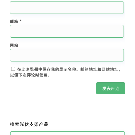
邮箱
*
网站
在此浏览器中保存我的显示名称、邮箱地址和网站地址，
以便下次评论时使用。
搜索光伏支架产品