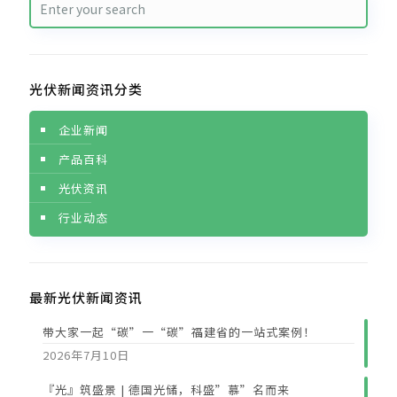
光伏新闻资讯分类
企业新闻
产品百科
光伏资讯
行业动态
最新光伏新闻资讯
带大家一起“碳”一“碳”福建省的一站式案例！
2026年7月10日
『光』筑盛景 | 德国光储，科盛”慕”名而来