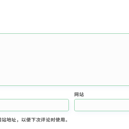
网站
网站地址，以便下次评论时使用。