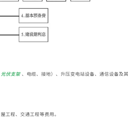
、
光伏支架
、电缆、接地）、升压变电站设备、通信设备及
房屋工程、交通工程等费用。