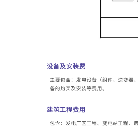
设备及安装费
主要包含：发电设备（组件、逆变器
备的购买及安装等费用。
建筑工程费用
包含：发电厂区工程、变电站工程、