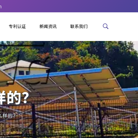
m
专利认证
新闻资讯
联系我们
样的？
么样的？