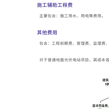
施工辅助工程费
主要包含：施工用水、用电等费用。
其他费用
包含：工程前期费、管理费、监理费
对于普通地面光伏电站项目，其成本