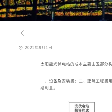
2022年9月1日
太阳能光伏电站的成本主要由五部分
一、设备及安装费；二、建筑工程费
期利息。