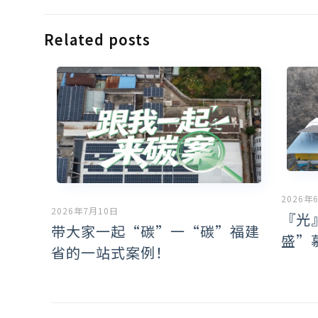
Related posts
2026年
2026年7月10日
『光
带大家一起“碳”一“碳”福建
盛”
省的一站式案例！