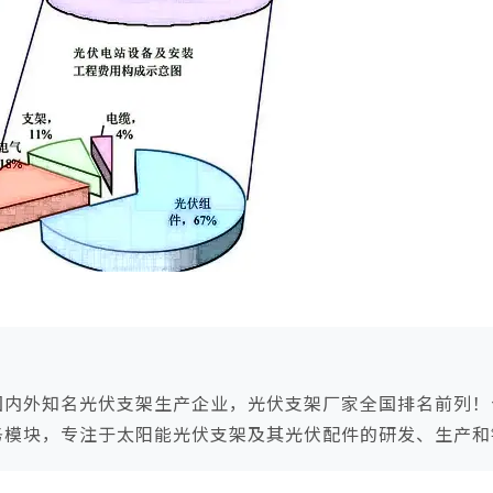
国内外知名光伏支架生产企业，光伏支架厂家全国排名前列！
务模块，专注于太阳能光伏支架及其光伏配件的研发、生产和