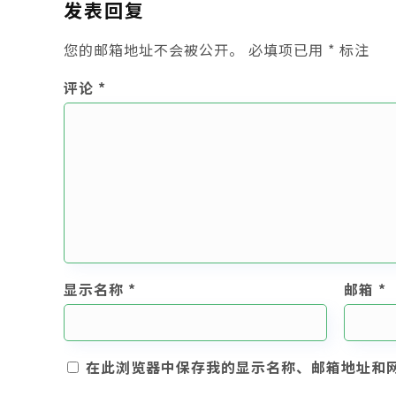
发表回复
您的邮箱地址不会被公开。
必填项已用
*
标注
评论
*
显示名称
*
邮箱
*
在此浏览器中保存我的显示名称、邮箱地址和