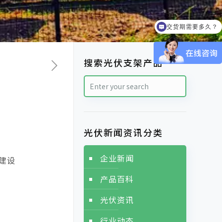
交货期需要多久？
可以提供样品吗？
搜索光伏支架产品
光伏新闻资讯分类
企业新闻
建设
产品百科
光伏资讯
行业动态