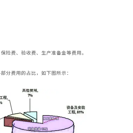
、保险费、验收费、生产准备金等费用。
各部分费用的占比，如下图所示：