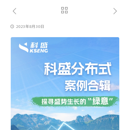
2023年8月30日