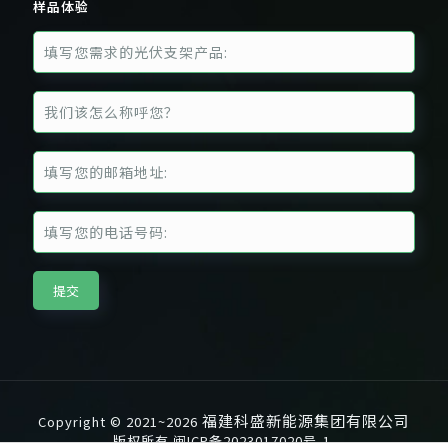
样品体验
福建科盛新能源集团有限公司
Copyright © 2021~2026
版权所有
闽ICP备2023017020号-1