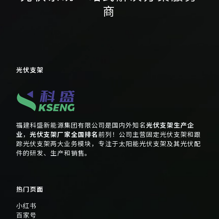
商
光伏支架
福建科盛新能源集团有限公司是国内外知名
光伏支架生产企
业
，
光伏支架厂家全国排名
前列！公司主营固定光伏支架和跟
踪光伏支架两大业务模块，专注于太阳能光伏支架及其光伏配
件的研发、生产和销售。
热门页面
小红书
百家号