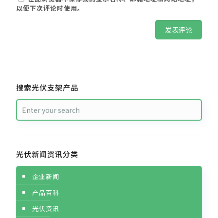
以便下次评论时使用。
搜索光伏支架产品
光伏新闻资讯分类
企业新闻
产品百科
光伏资讯