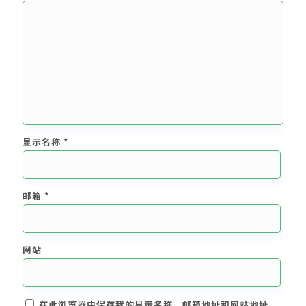
显示名称
*
邮箱
*
网站
在此浏览器中保存我的显示名称、邮箱地址和网站地址，