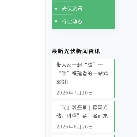
光伏资讯
行业动态
最新光伏新闻资讯
带大家一起“碳”一
“碳”福建省的一站式
案例！
2026年7月10日
『光』筑盛景 | 德国光
储，科盛”慕”名而来
2026年6月26日