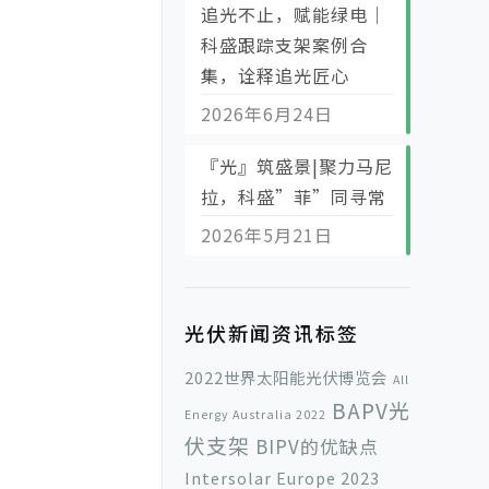
追光不止，赋能绿电｜
科盛跟踪支架案例合
集，诠释追光匠心
2026年6月24日
『光』筑盛景|聚力马尼
拉，科盛”菲”同寻常
2026年5月21日
光伏新闻资讯标签
2022世界太阳能光伏博览会
All
BAPV光
Energy Australia 2022
伏支架
BIPV的优缺点
Intersolar Europe 2023