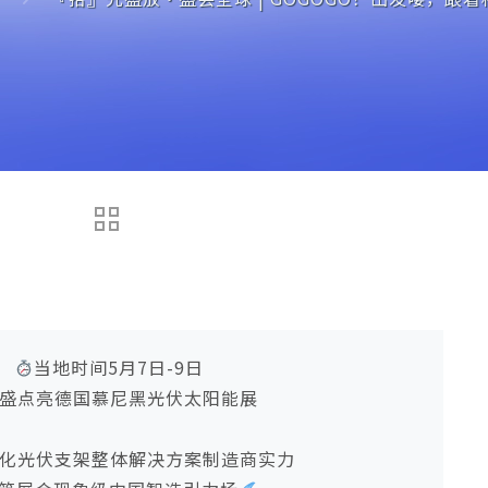
当地时间5月7日-9日
盛点亮德国慕尼黑光伏太阳能展
化光伏支架整体解决方案制造商实力