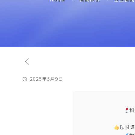
2025年5月9日
科
以国际