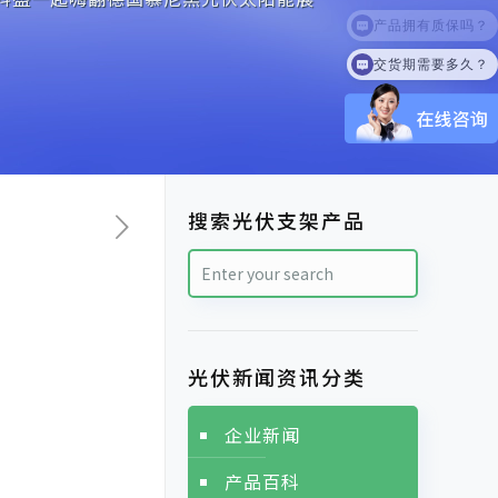
交货期需要多久？
搜索光伏支架产品
光伏新闻资讯分类
企业新闻
产品百科