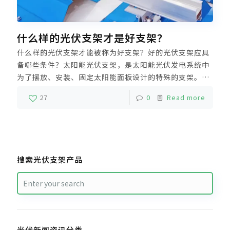
什么样的光伏支架才是好支架？
什么样的光伏支架才能被称为好支架？好的光伏支架应具
备哪些条件？太阳能光伏支架，是太阳能光伏发电系统中
为了摆放、安装、固定太阳能面板设计的特殊的支架。今
天科盛小编就来和大家聊聊，我们应该从哪几点着手去选
27
0
Read more
择光伏支架。首先光伏支架结构必须牢固可靠，其次应具
备安全可靠的安装。
搜索光伏支架产品
光伏新闻资讯分类