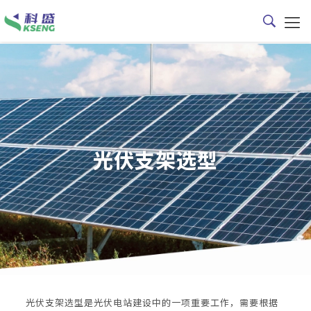
光伏支架选型
光伏支架选型是光伏电站建设中的一项重要工作，需要根据