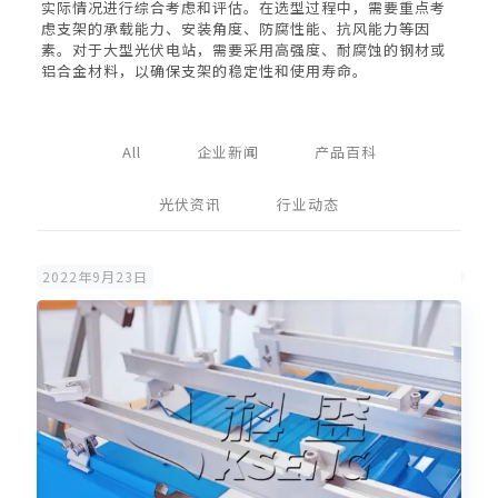
实际情况进行综合考虑和评估。在选型过程中，需要重点考
虑支架的承载能力、安装角度、防腐性能、抗风能力等因
素。对于大型光伏电站，需要采用高强度、耐腐蚀的钢材或
铝合金材料，以确保支架的稳定性和使用寿命。
All
企业新闻
产品百科
光伏资讯
行业动态
2022年9月23日