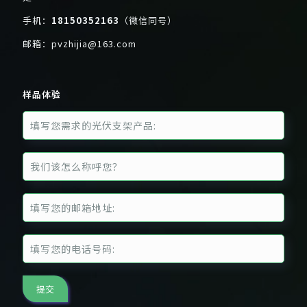
手机：
18150352163
（微信同号）
邮箱：
pvzhijia@163.com
样品体验