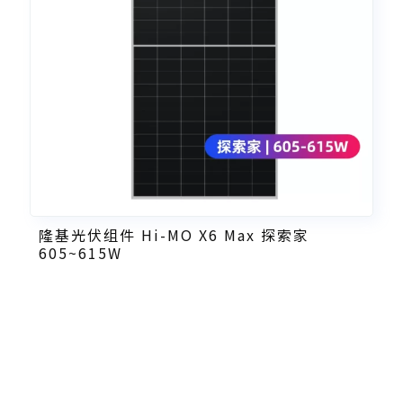
隆基光伏组件 Hi-MO X6 Max 探索家
605~615W