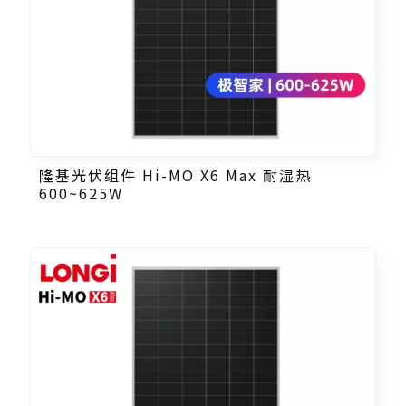
隆基光伏组件 Hi-MO X6 Max 耐湿热
600~625W