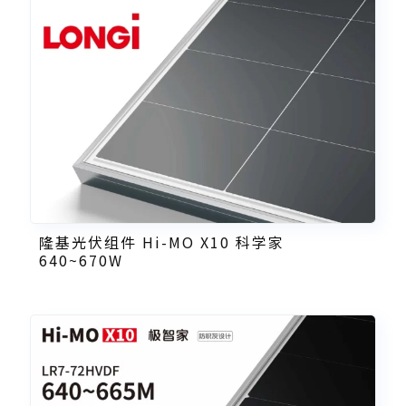
隆基光伏组件 Hi-MO X10 科学家
640~670W