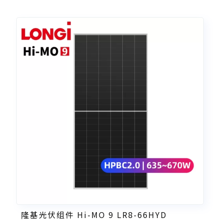
隆基光伏组件 Hi-MO 9 LR8-66HYD