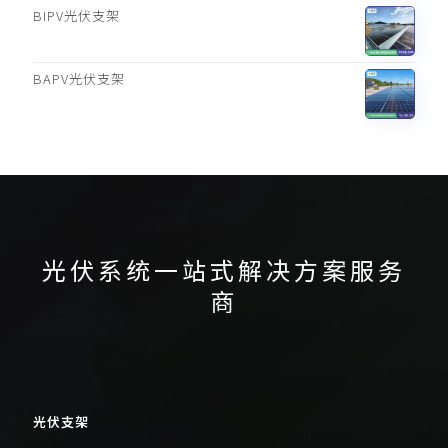
BIPV光伏支架
BAPV光伏支架
光伏系统一站式解决方案服务
商
光伏支架