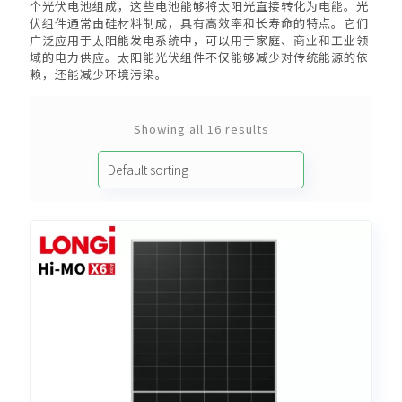
个光伏电池组成，这些电池能够将太阳光直接转化为电能。光
伏组件通常由硅材料制成，具有高效率和长寿命的特点。它们
广泛应用于太阳能发电系统中，可以用于家庭、商业和工业领
域的电力供应。太阳能光伏组件不仅能够减少对传统能源的依
赖，还能减少环境污染。
Showing all 16 results