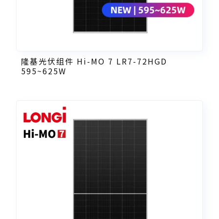
隆基光伏组件 Hi-MO 7 LR7-72HGD
595~625W