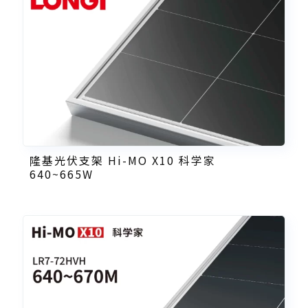
隆基光伏支架 Hi-MO X10 科学家
640~665W