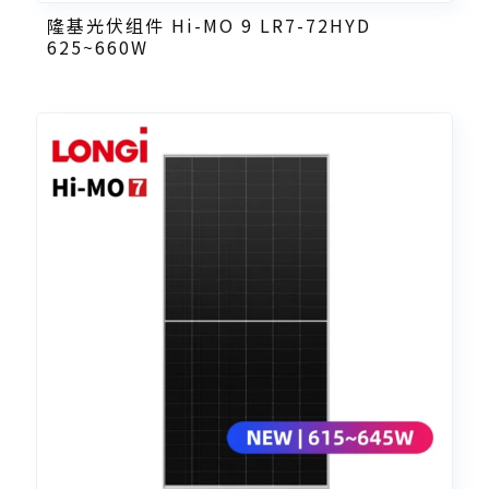
隆基光伏组件 Hi-MO 9 LR7-72HYD
625~660W