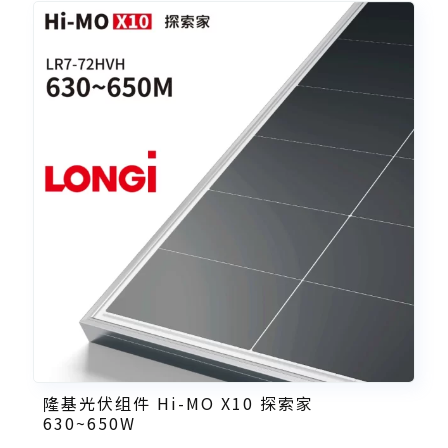
隆基光伏组件 Hi-MO X10 探索家
630~650W