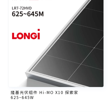
隆基光伏组件 Hi-MO X10 探索家
625~645W