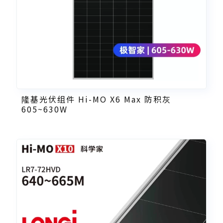
隆基光伏组件 Hi-MO X6 Max 防积灰
605~630W