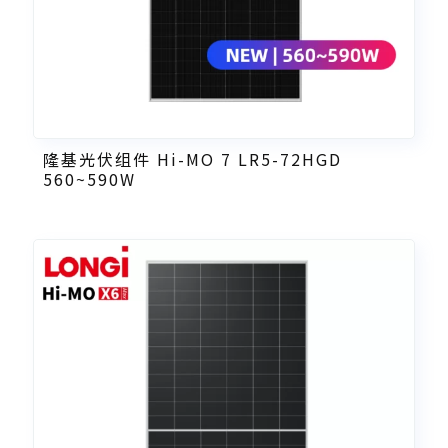
隆基光伏组件 Hi-MO 7 LR5-72HGD
560~590W