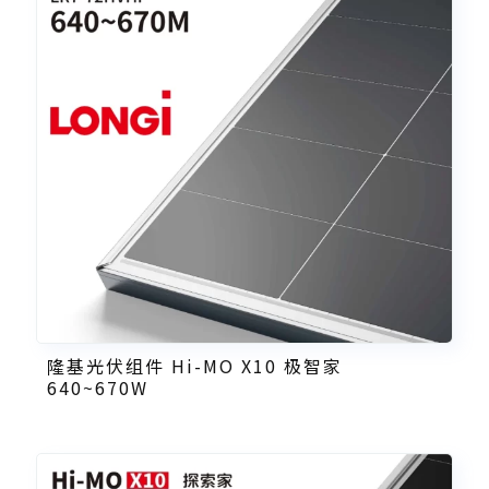
隆基光伏组件 Hi-MO X10 极智家
640~670W