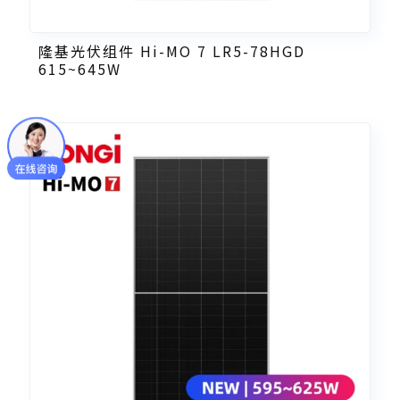
隆基光伏组件 Hi-MO 7 LR5-78HGD
615~645W