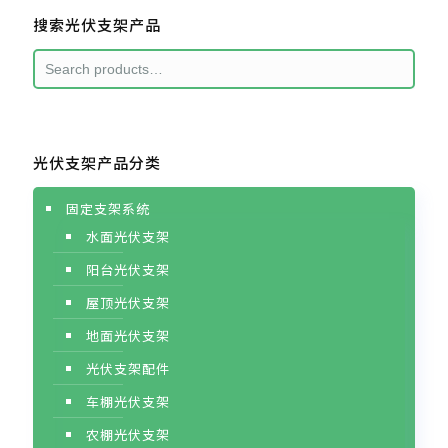
搜索光伏支架产品
光伏支架产品分类
固定支架系统
水面光伏支架
阳台光伏支架
屋顶光伏支架
地面光伏支架
光伏支架配件
车棚光伏支架
农棚光伏支架