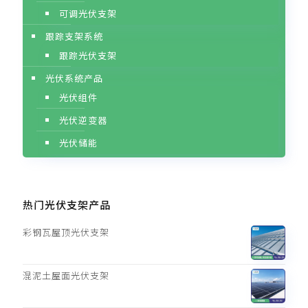
可调光伏支架
跟踪支架系统
跟踪光伏支架
光伏系统产品
光伏组件
光伏逆变器
光伏储能
热门光伏支架产品
彩钢瓦屋顶光伏支架
混泥土屋面光伏支架