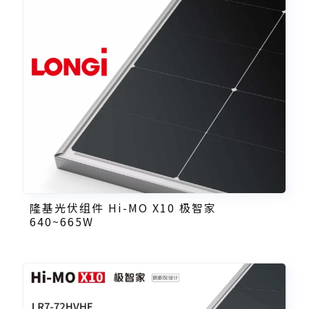
隆基光伏组件 Hi-MO X10 极智家
640~665W