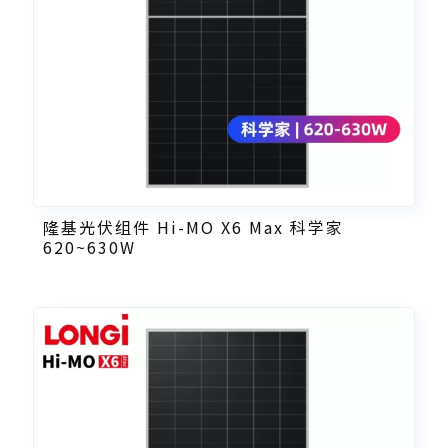
隆基光伏组件 Hi-MO X6 Max 科学家
620~630W