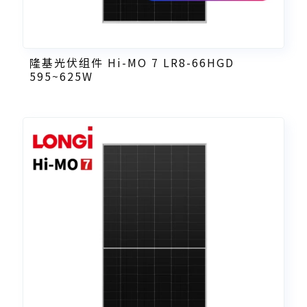
隆基光伏组件 Hi-MO 7 LR8-66HGD
595~625W