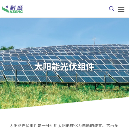
太阳能光伏组件
太阳能光伏组件是一种利用太阳能转化为电能的装置。它由多